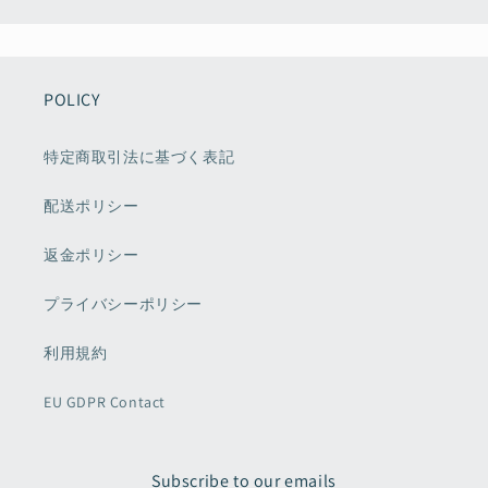
POLICY
特定商取引法に基づく表記
配送ポリシー
返金ポリシー
プライバシーポリシー
利用規約
EU GDPR Contact
Subscribe to our emails