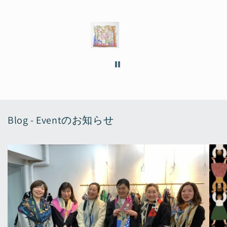
Blog - Eventのお知らせ