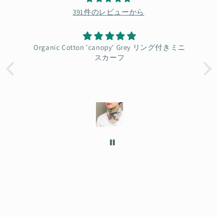
391件のレビューから
Organic Cotton 'canopy' Grey リング付きミニ
S
スカーフ