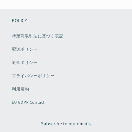
POLICY
特定商取引法に基づく表記
配送ポリシー
返金ポリシー
プライバシーポリシー
利用規約
EU GDPR Contact
Subscribe to our emails