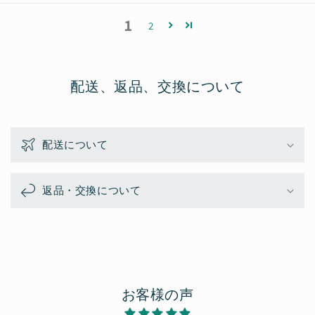
1
2
配送、返品、交換について
配送について
返品・交換について
お客様の声