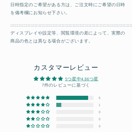
日時指定のご希望がある方は、ご注文時にご希望の日時
を備考欄にお知らせ下さい。
:::::::::::::::::::::::::::::::::::::::::::::::::::::::::::::::::::::::::::::::::::::::::
ディスプレイや設定等、閲覧環境の差によって、実際の
商品の色とは異なる場合がございます。
カスタマーレビュー
5つ星中4.86つ星
7件のレビューに基づく
6
1
0
0
0