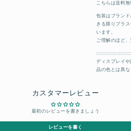
こちらは送料無
包装はブランド
きる限りプラス
います。
ご理解のほど、
:::::::::::::::::::::::::
ディスプレイや
品の色とは異な
カスタマーレビュー
最初のレビューを書きましょう
レビューを書く