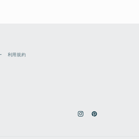
ー
利用規約
Instagram
Pinterest