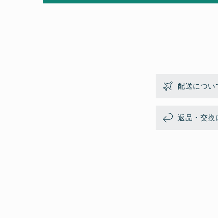
配送につい
返品・交換