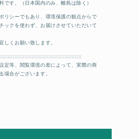
料です。（日本国内のみ、離島は除く）
ポリシーでもあり、環境保護の観点からで
チックを使わず、お届けさせていただいて
宜しくお願い致します。
::::::::::::::::::::::::::::::::::::::::::::::::::::::::::
設定等、閲覧環境の差によって、実際の商
る場合がございます。