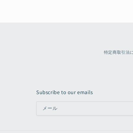
特定商取引法
Subscribe to our emails
メール