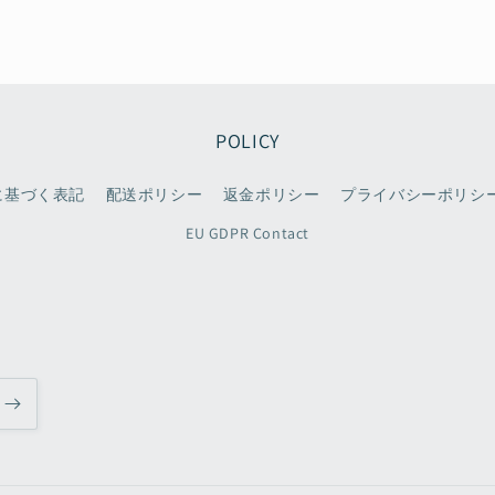
POLICY
に基づく表記
配送ポリシー
返金ポリシー
プライバシーポリシ
EU GDPR Contact