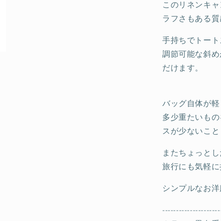
このリネンキャ
ラフさもある質
手持ちでトート
調節可能な斜め
だけます。
バッグ自体が軽
多少重たいもの
スが少ないこと
またちょっとし
旅行にも気軽に
シンプルなお洋
---------------------