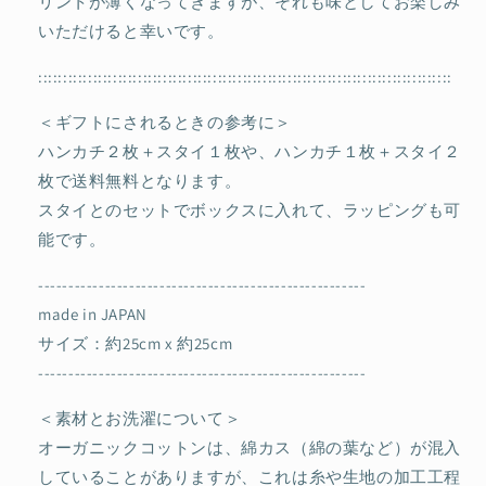
リントが薄くなってきますが、それも味としてお楽しみ
いただけると幸いです。
:::::::::::::::::::::::::::::::::::::::::::::::::::::::::::::::::::::::::::::::::::
＜ギフトにされるときの参考に＞
ハンカチ２枚＋スタイ１枚や、ハンカチ１枚＋スタイ２
枚で送料無料となります。
スタイとのセットでボックスに入れて、ラッピングも可
能です。
------------------------------------------------------
made in JAPAN
サイズ：約25cm x 約25cm
------------------------------------------------------
＜素材とお洗濯について＞
オーガニックコットンは、綿カス（綿の葉など）が混入
していることがありますが、これは糸や生地の加工工程