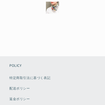
POLICY
特定商取引法に基づく表記
配送ポリシー
返金ポリシー