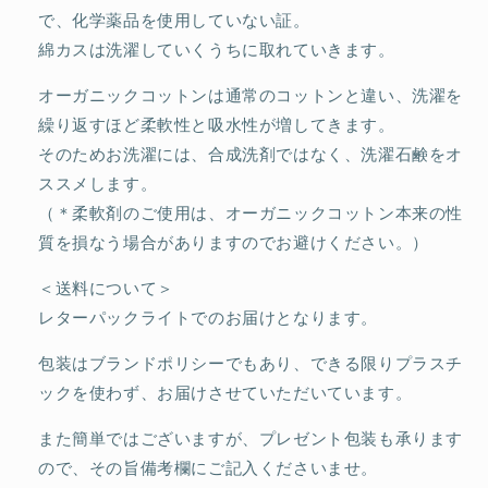
で、化学薬品を使用していない証。
綿カスは洗濯していくうちに取れていきます。
オーガニックコットンは通常のコットンと違い、洗濯を
繰り返すほど柔軟性と吸水性が増してきます。
そのためお洗濯には、合成洗剤ではなく、洗濯石鹸をオ
ススメします。
（＊柔軟剤のご使用は、オーガニックコットン本来の性
質を損なう場合がありますのでお避けください。）
＜送料について＞
レターパックライトでのお届けとなります。
包装はブランドポリシーでもあり、できる限りプラスチ
ックを使わず、お届けさせていただいています。
また簡単ではございますが、プレゼント包装も承ります
ので、その旨備考欄にご記入くださいませ。