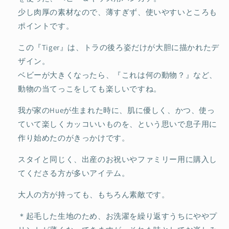
少し肉厚の素材なので、薄すぎず、使いやすいところも
ポイントです。
この『Tiger』は、トラの後ろ姿だけが大胆に描かれたデ
ザイン。
ベビーが大きくなったら、『これは何の動物？』など、
動物の当てっこをしても楽しいですね。
我が家のHueが生まれた時に、肌に優しく、かつ、使っ
ていて楽しくカッコいいものを、という思いで息子用に
作り始めたのがきっかけです。
スタイと同じく、出産のお祝いやファミリー用に購入し
てくださる方が多いアイテム。
大人の方が持っても、もちろん素敵です。
＊起毛した生地のため、お洗濯を繰り返すうちにややプ