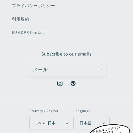
プライバシーポリシー
利用規約
EU GDPR Contact
Subscribe to our emails
メール
Instagram
Pinterest
Country / Region
Language
JPY ¥ | 日本
日本語